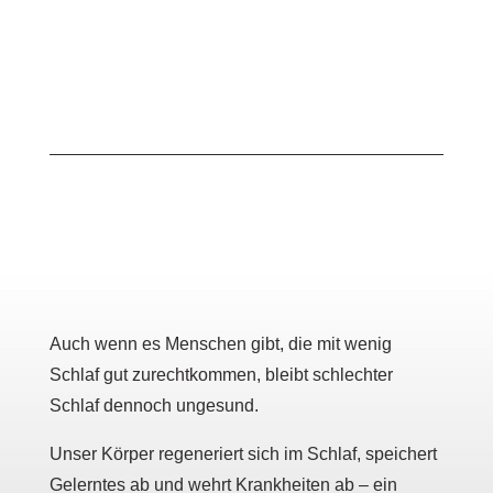
Auch wenn es Menschen gibt, die mit wenig
Schlaf gut zurechtkommen, bleibt schlechter
Schlaf dennoch ungesund.
Unser Körper regeneriert sich im Schlaf, speichert
Gelerntes ab und wehrt Krankheiten ab – ein