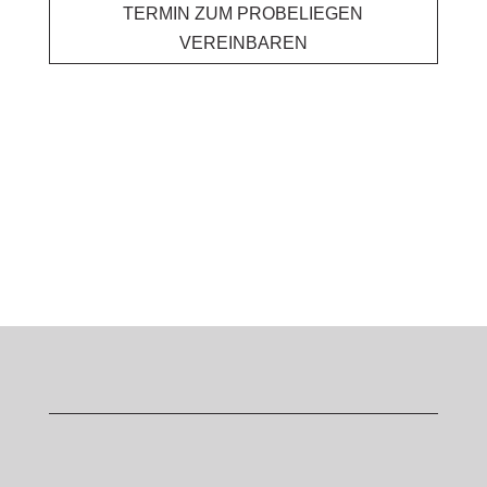
TERMIN ZUM PROBELIEGEN
VEREINBAREN