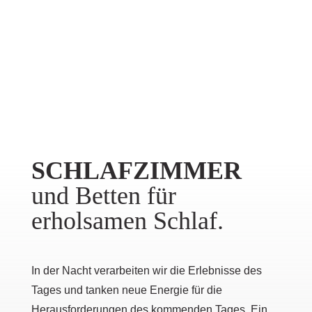
Schlafsysteme
Stauraum
SCHLAFZIMMER
und Betten für
erholsamen Schlaf.
In der Nacht verarbeiten wir die Erlebnisse des
Tages und tanken neue Energie für die
Herausforderungen des kommenden Tages. Ein