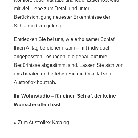
mit viel Liebe zum Detail und unter
Berücksichtigung neuester Erkenntnisse der
Schlafmedizin gefertigt.
Entdecken Sie bei uns, wie erholsamer Schlaf
Ihren Alltag bereichern kann – mit individuell
angepassten Lösungen, die genau auf Ihre
Bedürfnisse abgestimmt sind. Lassen Sie sich von
uns beraten und erleben Sie die Qualität von
Austroflex hautnah.
Ihr Wohnstudio – für einen Schlaf, der keine
Wünsche offenlässt.
» Zum Austroflex-Katalog