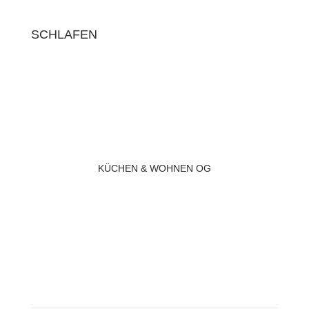
SCHLAFEN
KÜCHEN & WOHNEN OG