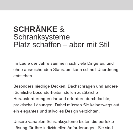
SCHRÄNKE
&
Schranksysteme
Platz schaffen – aber mit Stil
Im Laufe der Jahre sammeln sich viele Dinge an, und
ohne ausreichenden Stauraum kann schnell Unordnung
entstehen.
Besonders niedrige Decken, Dachschrägen und andere
räumliche Besonderheiten stellen zusätzliche
Herausforderungen dar und erfordern durchdachte,
praktische Lösungen. Dabei müssen Sie keineswegs auf
ein elegantes und stilvolles Design verzichten.
Unsere variablen Schranksysteme bieten die perfekte
Lösung für Ihre individuellen Anforderungen. Sie sind: