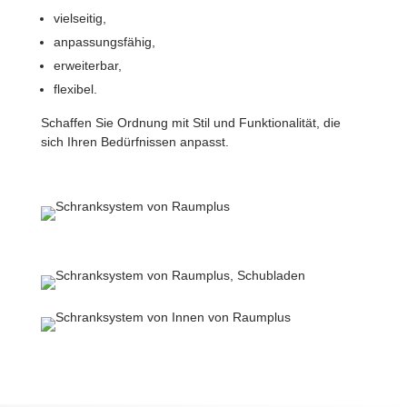
vielseitig,
anpassungsfähig,
erweiterbar,
flexibel.
Schaffen Sie Ordnung mit Stil und Funktionalität, die
sich Ihren Bedürfnissen anpasst.