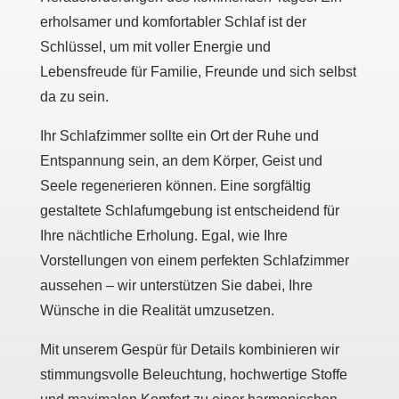
erholsamer und komfortabler Schlaf ist der
Schlüssel, um mit voller Energie und
Lebensfreude für Familie, Freunde und sich selbst
da zu sein.
Ihr Schlafzimmer sollte ein Ort der Ruhe und
Entspannung sein, an dem Körper, Geist und
Seele regenerieren können. Eine sorgfältig
gestaltete Schlafumgebung ist entscheidend für
Ihre nächtliche Erholung. Egal, wie Ihre
Vorstellungen von einem perfekten Schlafzimmer
aussehen – wir unterstützen Sie dabei, Ihre
Wünsche in die Realität umzusetzen.
Mit unserem Gespür für Details kombinieren wir
stimmungsvolle Beleuchtung, hochwertige Stoffe