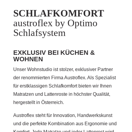
SCHLAFKOMFORT
austroflex by Optimo
Schlafsystem
EXKLUSIV BEI KÜCHEN &
WOHNEN
Unser Wohnstudio ist stolzer, exklusiver Partner
der renommierten Firma Austroflex. Als Spezialist
für erstklassigen Schlafkomfort bieten wir Ihnen
Matratzen und Lattenroste in höchster Qualität,
hergestellt in Österreich.
Austroflex steht für Innovation, Handwerkskunst
und die perfekte Kombination aus Ergonomie und
Komfort. Jede Matratze und jeder Lattenrost wird