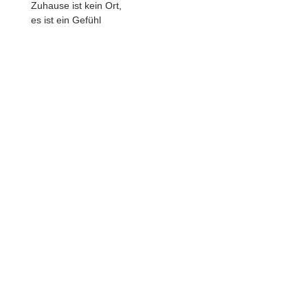
Zuhause ist kein Ort,
es ist ein Gefühl
Betten