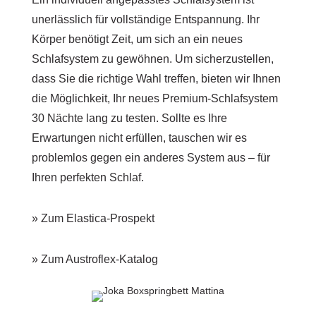
unerlässlich für vollständige Entspannung. Ihr
Körper benötigt Zeit, um sich an ein neues
Schlafsystem zu gewöhnen. Um sicherzustellen,
dass Sie die richtige Wahl treffen, bieten wir Ihnen
die Möglichkeit, Ihr neues Premium-Schlafsystem
30 Nächte lang zu testen. Sollte es Ihre
Erwartungen nicht erfüllen, tauschen wir es
problemlos gegen ein anderes System aus – für
Ihren perfekten Schlaf.
» Zum Elastica-Prospekt
» Zum Austroflex-Katalog