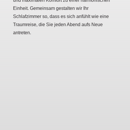
und maximalen Komfort zu einer harmonischen
Einheit. Gemeinsam gestalten wir Ihr
Schlafzimmer so, dass es sich anfühlt wie eine
Traumreise, die Sie jeden Abend aufs Neue
antreten.