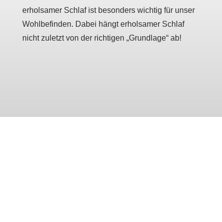
erholsamer Schlaf ist besonders wichtig für unser
Wohlbefinden. Dabei hängt e
rholsamer Schlaf
nicht zuletzt von der richtigen „Grundlage“ ab!