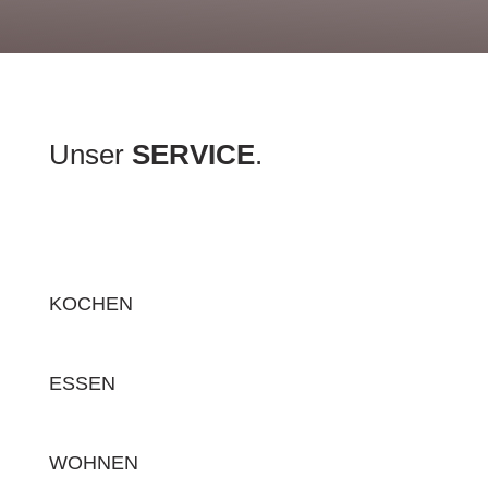
Unser
SERVICE
.
KOCHEN
ESSEN
WOHNEN