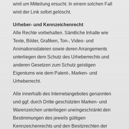
wird um Mitteilung ersucht. In einem solchen Fall
wird der Link sofort gelöscht.
Urheber- und Kennzeichenrecht
Alle Rechte vorbehalten. Sämtliche Inhalte wie
Texte, Bilder, Grafiken, Ton-, Video- und
Animationsdateien sowie deren Arrangements
unterliegen dem Schutz des Urheberrechts und
anderen Gesetzen zum Schutz geistigen
Eigentums wie dem Patent-, Marken- und
Urheberrecht.
Alle innerhalb des Internetangebotes genannten
und ggf. durch Dritte geschützten Marken- und
Warenzeichen unterliegen uneingeschränkt den
Bestimmungen des jeweils gültigen
Kennzeichenrechts und den Besitzrechten der