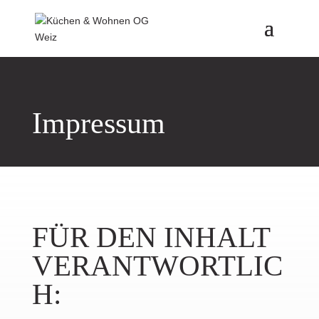
Impressum
FÜR DEN INHALT
VERANTWORTLIC
H: