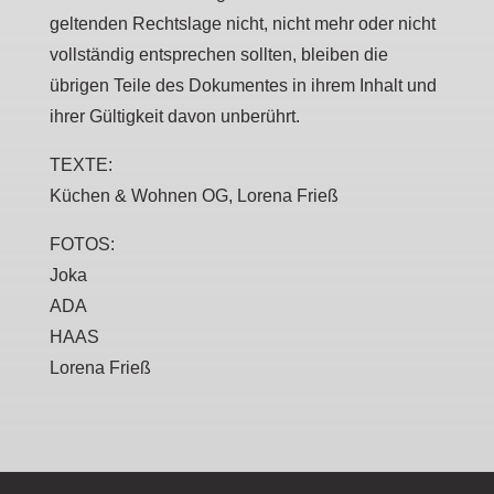
geltenden Rechtslage nicht, nicht mehr oder nicht
vollständig entsprechen sollten, bleiben die
übrigen Teile des Dokumentes in ihrem Inhalt und
ihrer Gültigkeit davon unberührt.
TEXTE:
Küchen & Wohnen OG, Lorena Frieß
FOTOS:
Joka
ADA
HAAS
Lorena Frieß