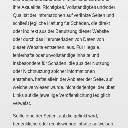
ihre Aktualität, Richtigkeit, Vollständigkeit und/oder
Qualität der Informationen auf verlinkte Seiten und
schließt jegliche Haftung für Schäden, die direkt
oder indirekt aus der Benutzung dieser Website
oder durch das Herunterladen von Daten von
dieser Website entstehen, aus. Für illegale,
fehlerhafte oder unvollständige Inhalte und
insbesondere für Schäden, die aus der Nutzung
oder Nichtnutzung solcher Informationen
entstehen, haftet allein der Anbieter der Seite, auf
welche verwiesen wurde, nicht derjenige, der über
Links auf die jeweilige Veröffentlichung lediglich
verweist.
Sollte eine der Seiten, auf die gelinkt wird,
bedenkliche oder rechtswidrige Inhalte aufweisen,