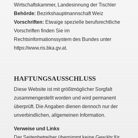
Wirtschaftskammer, Landesinnung der Tischler
Behörde:
Bezirkshauptmannschaft Weiz
Vorschriften:
Etwaige spezielle berufsrechtliche
Vorschriften finden Sie im
Rechtsinformationssystem des Bundes unter
https://www.ris.bka.gv.at.
HAFTUNGSAUSSCHLUSS
Diese Website ist mit größtmöglicher Sorgfalt
zusammengestellt worden und wird permanent
überprüft. Die Angaben dienen dennoch nur der
unverbindlichen, allgemeinen Information.
Verweise und Links
Der Seitenbetreiber übernimmt keine Gewähr für